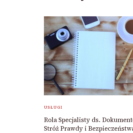
USŁUGI
Rola Specjalisty ds. Dokumen
Stróż Prawdy i Bezpieczeństw