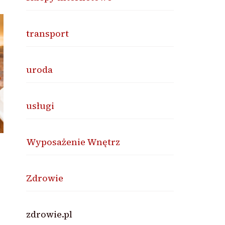
transport
uroda
usługi
Wyposażenie Wnętrz
Zdrowie
zdrowie.pl