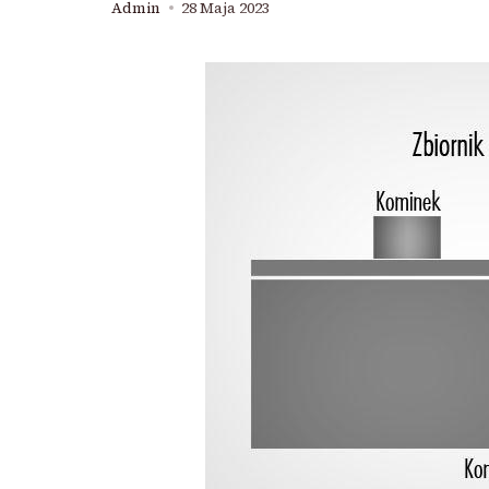
Admin
28 Maja 2023