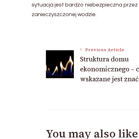
sytuacja jest bardzo niebezpieczna przez
zanieczyszczonej wodzie.
Post
Previous Article
Struktura domu
Navigation
ekonomicznego – 
wskazane jest znać
You may also like