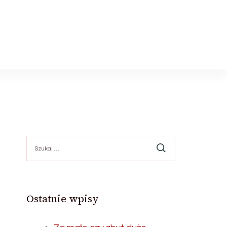
Szukaj:
Ostatnie wpisy