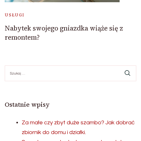
USŁUGI
Nabytek swojego gniazdka wiąże się z
remontem?
Szukaj:
Ostatnie wpisy
Za małe czy zbyt duże szambo? Jak dobrać
zbiornik do domu i działki.