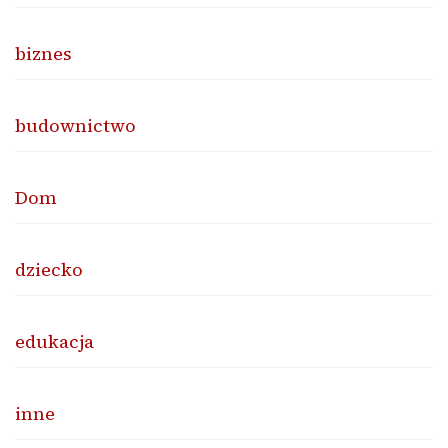
biznes
budownictwo
Dom
dziecko
edukacja
inne