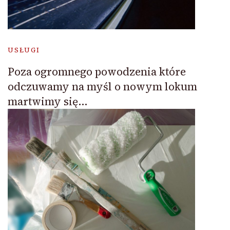
USŁUGI
Poza ogromnego powodzenia które
odczuwamy na myśl o nowym lokum
martwimy się…