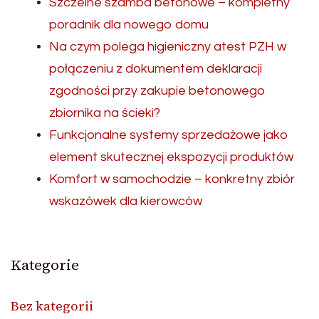
Szczelne szamba betonowe – kompletny
poradnik dla nowego domu
Na czym polega higieniczny atest PZH w
połączeniu z dokumentem deklaracji
zgodności przy zakupie betonowego
zbiornika na ścieki?
Funkcjonalne systemy sprzedażowe jako
element skutecznej ekspozycji produktów
Komfort w samochodzie – konkretny zbiór
wskazówek dla kierowców
Kategorie
Bez kategorii