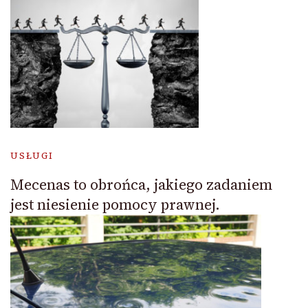
USŁUGI
Mecenas to obrońca, jakiego zadaniem
jest niesienie pomocy prawnej.