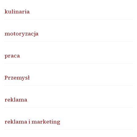
kulinaria
motoryzacja
praca
Przemysł
reklama
reklama i marketing