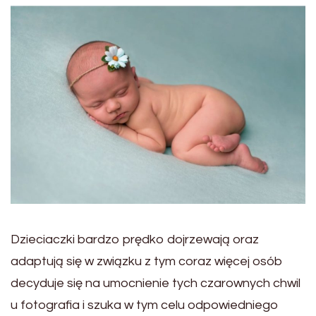
Dzieciaczki bardzo prędko dojrzewają oraz
adaptują się w związku z tym coraz więcej osób
decyduje się na umocnienie tych czarownych chwil
u fotografia i szuka w tym celu odpowiedniego