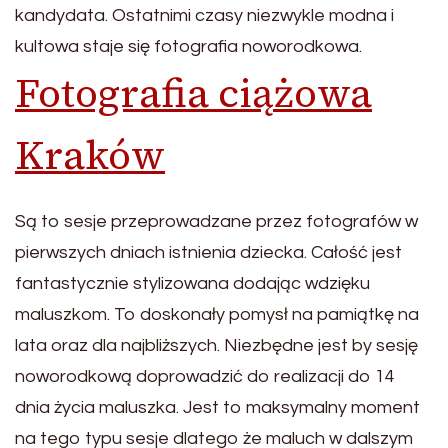
kandydata. Ostatnimi czasy niezwykle modna i
kultowa staje się fotografia noworodkowa.
Fotografia ciążowa
Kraków
Są to sesje przeprowadzane przez fotografów w
pierwszych dniach istnienia dziecka. Całość jest
fantastycznie stylizowana dodając wdzięku
maluszkom. To doskonały pomysł na pamiątkę na
lata oraz dla najbliższych. Niezbędne jest by sesję
noworodkową doprowadzić do realizacji do 14
dnia życia maluszka. Jest to maksymalny moment
na tego typu sesje dlatego że maluch w dalszym