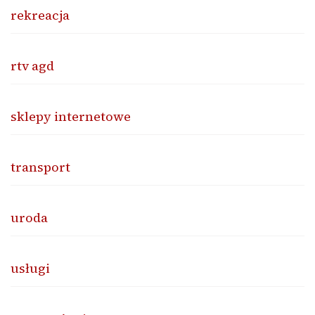
rekreacja
rtv agd
sklepy internetowe
transport
uroda
usługi