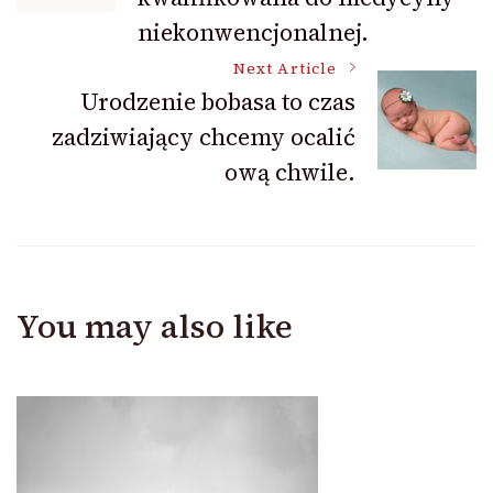
niekonwencjonalnej.
Next Article
Urodzenie bobasa to czas
zadziwiający chcemy ocalić
ową chwile.
You may also like